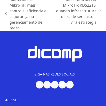
MikroTik: mais
MikroTik RDS2216:
controle, eficiência e
quando infraestrutura
segurança no
deixa de ser custo e
gerenciamento de
vira estratégia
redes
SIGA NAS REDES SOCIAIS
ACESSE