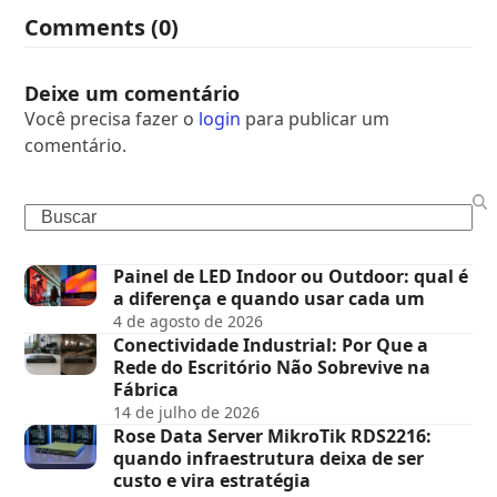
Comments (0)
Deixe um comentário
Você precisa fazer o
login
para publicar um
comentário.
Painel de LED Indoor ou Outdoor: qual é
a diferença e quando usar cada um
4 de agosto de 2026
Conectividade Industrial: Por Que a
Rede do Escritório Não Sobrevive na
Fábrica
14 de julho de 2026
Rose Data Server MikroTik RDS2216:
quando infraestrutura deixa de ser
custo e vira estratégia