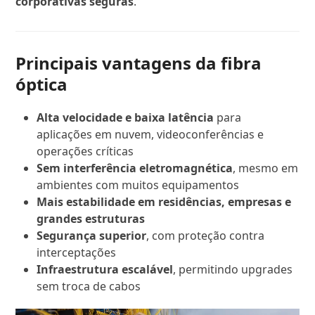
corporativas seguras
.
Principais vantagens da fibra
óptica
Alta velocidade e baixa latência
para
aplicações em nuvem, videoconferências e
operações críticas
Sem interferência eletromagnética
, mesmo em
ambientes com muitos equipamentos
Mais estabilidade em residências, empresas e
grandes estruturas
Segurança superior
, com proteção contra
interceptações
Infraestrutura escalável
, permitindo upgrades
sem troca de cabos