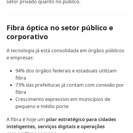
setor privado quanto no público.
Fibra óptica no setor público e
corporativo
A tecnologia já está consolidada em órgãos públicos
e empresas:
94% dos órgãos federais e estaduais utilizam
fibra
73% das prefeituras já contam com conexão por
fibra
Crescimento expressivo em municípios de
pequeno e médio porte
A fibra é hoje um
pilar estratégico para cidades
inteligentes, serviços digitais e operações