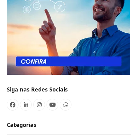
Siga nas Redes Sociais
Categorias