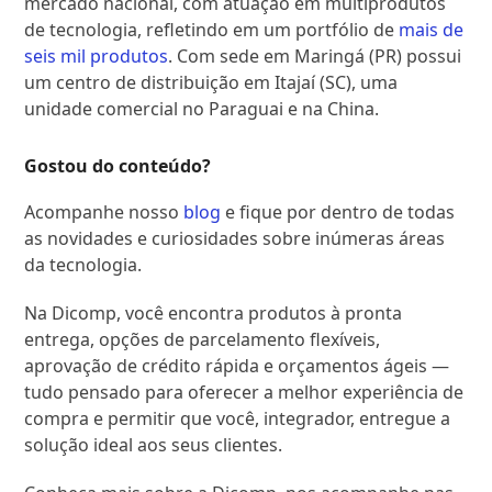
mercado nacional, com atuação em multiprodutos
de tecnologia, refletindo em um portfólio de
mais de
seis mil produtos
. Com sede em Maringá (PR) possui
um centro de distribuição em Itajaí (SC), uma
unidade comercial no Paraguai e na China.
Gostou do conteúdo?
Acompanhe nosso
blog
e fique por dentro de todas
as novidades e curiosidades sobre inúmeras áreas
da tecnologia.
Na Dicomp, você encontra produtos à pronta
entrega, opções de parcelamento flexíveis,
aprovação de crédito rápida e orçamentos ágeis —
tudo pensado para oferecer a melhor experiência de
compra e permitir que você, integrador, entregue a
solução ideal aos seus clientes.