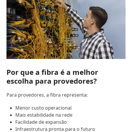
Por que a fibra é a melhor
escolha para provedores?
Para provedores, a fibra representa:
Menor custo operacional
Mais estabilidade na rede
Facilidade de expansão
Infraestrutura pronta para o futuro