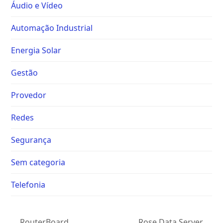
Áudio e Vídeo
Automação Industrial
Energia Solar
Gestão
Provedor
Redes
Segurança
Sem categoria
Telefonia
RouterBoard
Rose Data Server