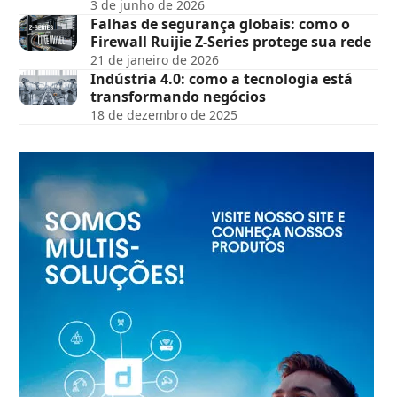
3 de junho de 2026
Falhas de segurança globais: como o
Firewall Ruijie Z-Series protege sua rede
21 de janeiro de 2026
Indústria 4.0: como a tecnologia está
transformando negócios
18 de dezembro de 2025