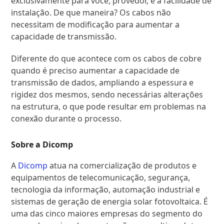
exclusivamente para você, provedor, é a facilidade de
instalação. De que maneira? Os cabos não
necessitam de modificação para aumentar a
capacidade de transmissão.
Diferente do que acontece com os cabos de cobre
quando é preciso aumentar a capacidade de
transmissão de dados, ampliando a espessura e
rigidez dos mesmos, sendo necessárias alterações
na estrutura, o que pode resultar em problemas na
conexão durante o processo.
Sobre a Dicomp
A
Dicomp
atua na comercialização de produtos e
equipamentos de telecomunicação, segurança,
tecnologia da informação, automação industrial e
sistemas de geração de energia solar fotovoltaica. É
uma das cinco maiores empresas do segmento do