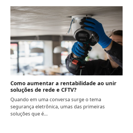
Como aumentar a rentabilidade ao unir
soluções de rede e CFTV?
Quando em uma conversa surge o tema
segurança eletrônica, umas das primeiras
soluções que é…