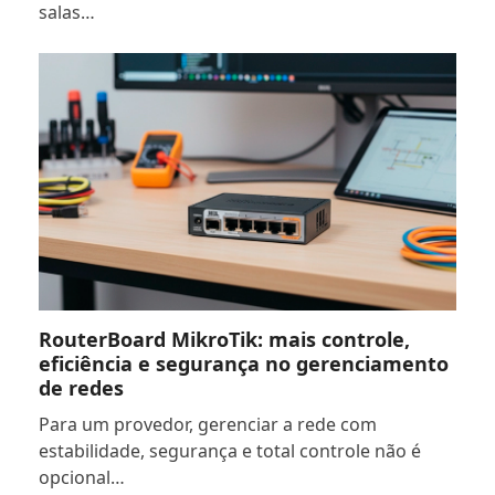
salas…
RouterBoard MikroTik: mais controle,
eficiência e segurança no gerenciamento
de redes
Para um provedor, gerenciar a rede com
estabilidade, segurança e total controle não é
opcional…