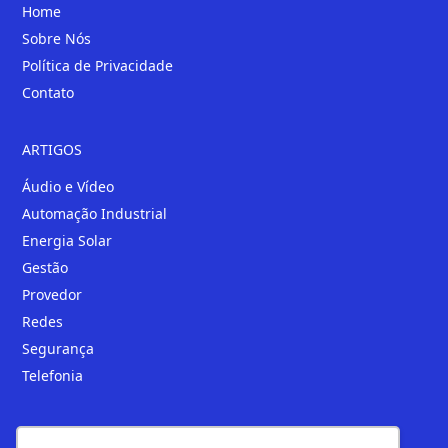
Home
Sobre Nós
Política de Privacidade
Contato
ARTIGOS
Áudio e Vídeo
Automação Industrial
Energia Solar
Gestão
Provedor
Redes
Segurança
Telefonia
Loja