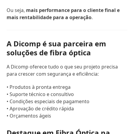
Ou seja,
mais performance para o cliente final e
mais rentabilidade para a operação
.
A Dicomp é sua parceira em
soluções de fibra óptica
A Dicomp oferece tudo o que seu projeto precisa
para crescer com segurança e eficiência:
• Produtos à pronta entrega
• Suporte técnico e consultivo
• Condições especiais de pagamento
• Aprovação de crédito rápida
• Orçamentos ágeis
Destaque em Fibra Óptica na