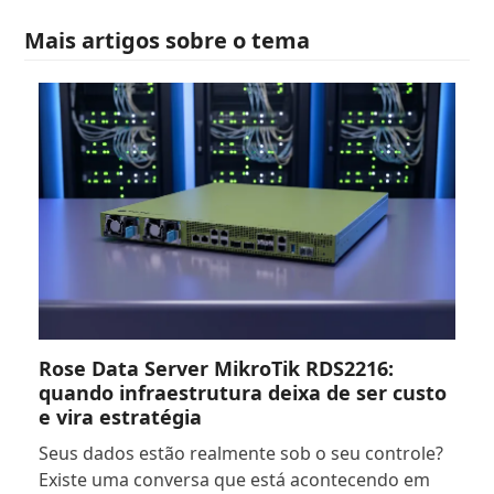
Mais artigos sobre o tema
Rose Data Server MikroTik RDS2216:
quando infraestrutura deixa de ser custo
e vira estratégia
Seus dados estão realmente sob o seu controle?
Existe uma conversa que está acontecendo em