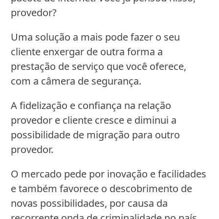
provedor?
Uma solução a mais pode fazer o seu
cliente enxergar de outra forma a
prestação de serviço que você oferece,
com a câmera de segurança.
A fidelização e confiança na relação
provedor e cliente cresce e diminui a
possibilidade de migração para outro
provedor.
O mercado pede por inovação e facilidades
e também favorece o descobrimento de
novas possibilidades, por causa da
recorrente onda de criminalidade no país.