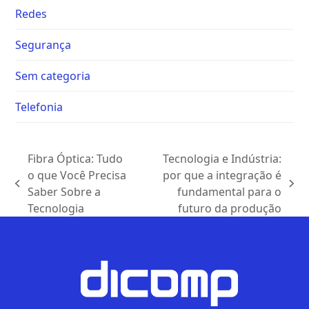
Redes
Segurança
Sem categoria
Telefonia
Fibra Óptica: Tudo
Tecnologia e Indústria:
o que Você Precisa
por que a integração é
Saber Sobre a
fundamental para o
Tecnologia
futuro da produção