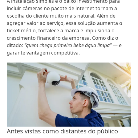
A instalação simples e o baixo investimento para
incluir câmeras no pacote de internet tornam a
escolha do cliente muito mais natural. Além de
agregar valor ao serviço, essa solução aumenta o
ticket médio, fortalece a marca e impulsiona o
crescimento financeiro da empresa. Como diz o
ditado:
“quem chega primeiro bebe água limpa”
— e
garante vantagem competitiva.
Antes vistas como distantes do público