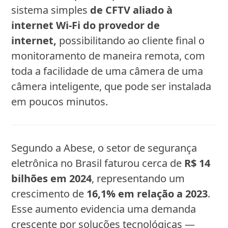
sistema simples
de CFTV aliado à
internet Wi-Fi do provedor
de
internet,
possibilitando ao cliente final o
monitoramento de maneira remota, com
toda a facilidade de uma câmera de uma
câmera inteligente, que pode ser instalada
em poucos minutos.
Segundo a Abese, o setor de segurança
eletrônica no Brasil faturou cerca de
R$ 14
bilhões em 2024
, representando um
crescimento de
16,1% em relação a 2023
.
Esse aumento evidencia uma demanda
crescente por soluções tecnológicas —