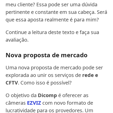
meu cliente? Essa pode ser uma dúvida
pertinente e constante em sua cabeça. Será
que essa aposta realmente é para mim?
Continue a leitura deste texto e faça sua
avaliação.
Nova proposta de mercado
Uma nova proposta de mercado pode ser
explorada ao unir os serviços de
rede e
CFTV
. Como isso é possível?
O objetivo da
Dicomp
é oferecer as
câmeras
EZVIZ
com novo formato de
lucratividade para os provedores. Um