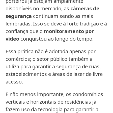
porteiros já estejam amplamente
disponíveis no mercado, as
câmeras de
segurança
continuam sendo as mais
lembradas. Isso se deve à forte tradição e à
confiança que o
monitoramento por
vídeo
conquistou ao longo do tempo.
Essa prática não é adotada apenas por
comércios; o setor público também a
utiliza para garantir a segurança de ruas,
estabelecimentos e áreas de lazer de livre
acesso.
E não menos importante, os condomínios
verticais e horizontais de residências já
fazem uso da tecnologia para garantir a