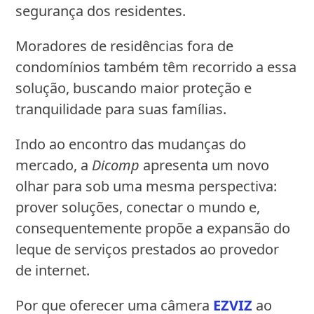
segurança dos residentes.
Moradores de residências fora de
condomínios também têm recorrido a essa
solução, buscando maior proteção e
tranquilidade para suas famílias.
Indo ao encontro das mudanças do
mercado, a
Dicomp
apresenta um novo
olhar para sob uma mesma perspectiva:
prover soluções, conectar o mundo e,
consequentemente propõe a expansão do
leque de serviços prestados ao provedor
de internet.
Por que oferecer uma câmera
EZVIZ
ao