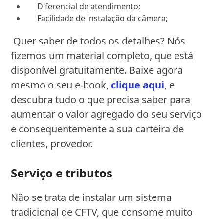
Diferencial de atendimento;
Facilidade de instalação da câmera;
Quer saber de todos os detalhes? Nós
fizemos um material completo, que está
disponível gratuitamente. Baixe agora
mesmo o seu e-book,
clique aqui
, e
descubra tudo o que precisa saber para
aumentar o valor agregado do seu serviço
e consequentemente a sua carteira de
clientes, provedor.
Serviço e tributos
Não se trata de instalar um sistema
tradicional de CFTV, que consome muito