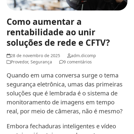
Como aumentar a
rentabilidade ao unir
soluções de rede e CFTV?
28 de novembro de 2025
adm.dicomp
Provedor
,
Segurança
9 comentários
Quando em uma conversa surge o tema
segurança eletrônica, umas das primeiras
soluções que é lembrada é o sistema de
monitoramento de imagens em tempo
real, por meio de câmeras, não é mesmo?
Embora fechaduras inteligentes e vídeo