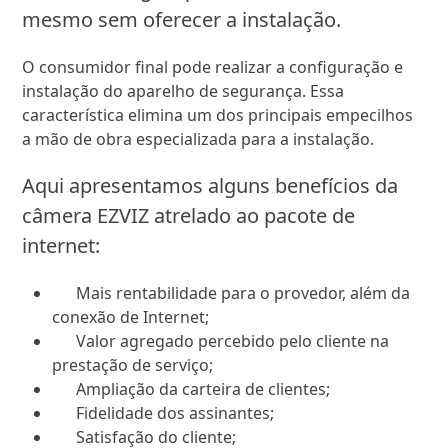
mesmo sem oferecer a instalação.
O consumidor final pode realizar a configuração e
instalação do aparelho de segurança. Essa
característica elimina um dos principais empecilhos
a mão de obra especializada para a instalação.
Aqui apresentamos alguns benefícios da
câmera EZVIZ atrelado ao pacote de
internet:
Mais rentabilidade para o provedor, além da
conexão de Internet;
Valor agregado percebido pelo cliente na
prestação de serviço;
Ampliação da carteira de clientes;
Fidelidade dos assinantes;
Satisfação do cliente;