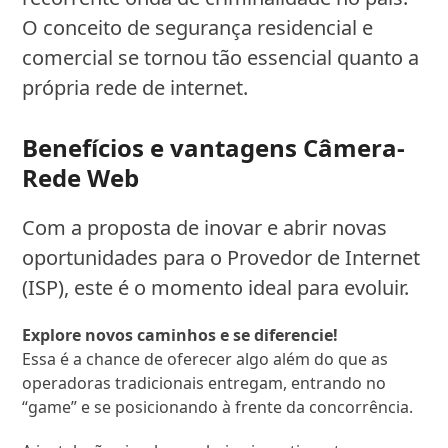
O conceito de segurança residencial e
comercial se tornou tão essencial quanto a
própria rede de internet.
Benefícios e vantagens Câmera-
Rede Web
Com a proposta de inovar e abrir novas
oportunidades para o Provedor de Internet
(ISP), este é o momento ideal para evoluir.
Explore novos caminhos e se diferencie!
Essa é a chance de oferecer algo além do que as
operadoras tradicionais entregam, entrando no
“game” e se posicionando à frente da concorrência.