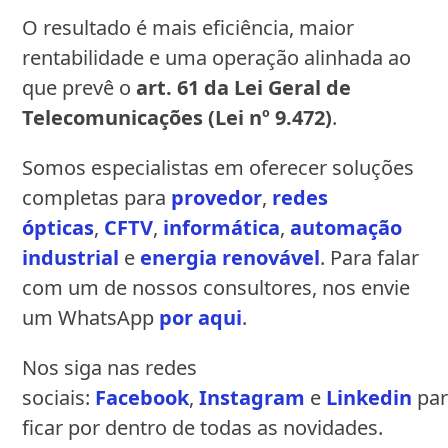
O resultado é mais eficiência, maior
rentabilidade e uma operação alinhada ao
que prevê o
art. 61 da Lei Geral de
Telecomunicações (Lei nº 9.472)
.
Somos especialistas em oferecer soluções
completas para
provedor
,
redes
ópticas
,
CFTV
,
informática
,
automação
industrial
e
energia renovável
. Para falar
com um de nossos consultores, nos envie
um WhatsApp
por aqui
.
Nos siga nas redes
sociais:
Facebook
,
Instagram
e
Linkedin
par
ficar por dentro de todas as novidades.