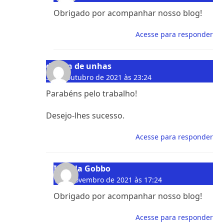
Obrigado por acompanhar nosso blog!
Acesse para responder
design de unhas
30 de outubro de 2021 às 23:24
Parabéns pelo trabalho!
Desejo-lhes sucesso.
Acesse para responder
Isabela Gobbo
1 de novembro de 2021 às 17:24
Obrigado por acompanhar nosso blog!
Acesse para responder