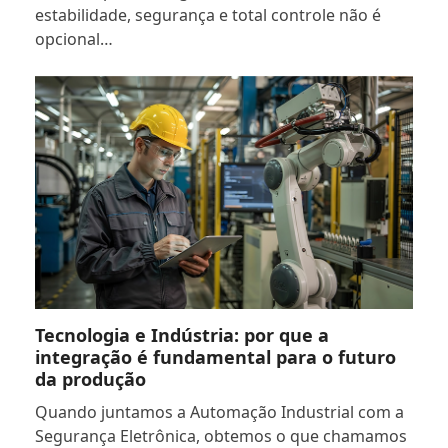
estabilidade, segurança e total controle não é
opcional…
Tecnologia e Indústria: por que a
integração é fundamental para o futuro
da produção
Quando juntamos a Automação Industrial com a
Segurança Eletrônica, obtemos o que chamamos