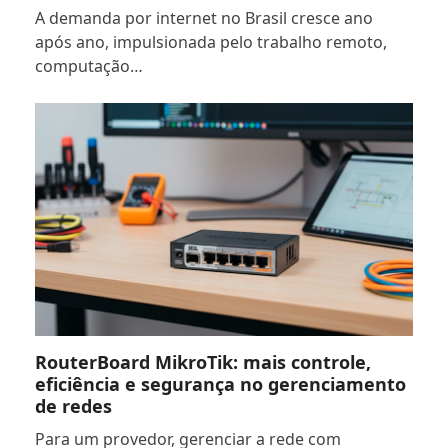
A demanda por internet no Brasil cresce ano
após ano, impulsionada pelo trabalho remoto,
computação…
RouterBoard MikroTik: mais controle,
eficiência e segurança no gerenciamento
de redes
Para um provedor, gerenciar a rede com