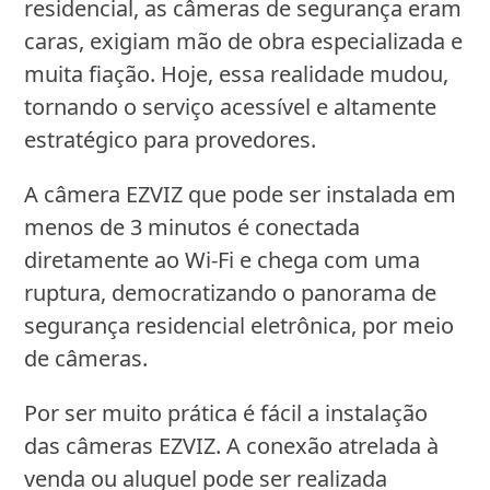
residencial, as câmeras de segurança eram
caras, exigiam mão de obra especializada e
muita fiação. Hoje, essa realidade mudou,
tornando o serviço acessível e altamente
estratégico para provedores.
A câmera EZVIZ que pode ser instalada em
menos de 3 minutos é conectada
diretamente ao Wi-Fi e chega com uma
ruptura, democratizando o panorama de
segurança residencial eletrônica, por meio
de câmeras.
Por ser muito prática é fácil a instalação
das câmeras EZVIZ. A conexão atrelada à
venda ou aluguel pode ser realizada