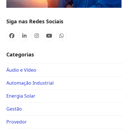
Siga nas Redes Sociais
Categorias
Áudio e Vídeo
Automação Industrial
Energia Solar
Gestão
Provedor