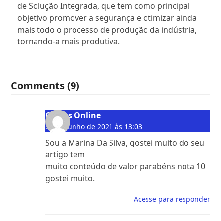
de Solução Integrada, que tem como principal
objetivo promover a segurança e otimizar ainda
mais todo o processo de produção da indústria,
tornando-a mais produtiva.
Comments (9)
Cursos Online
21 de junho de 2021 às 13:03
Sou a Marina Da Silva, gostei muito do seu
artigo tem
muito conteúdo de valor parabéns nota 10
gostei muito.
Acesse para responder