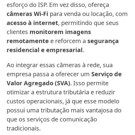
esforço do ISP. Em vez disso, ofereça
câmeras Wi-Fi
para venda ou locação, com
acesso à internet
, permitindo que seus
clientes
monitorem imagens
remotamente
e reforcem a
segurança
residencial e empresarial
.
Ao integrar essas câmeras à rede, sua
empresa passa a oferecer um
Serviço de
Valor Agregado (SVA)
. Isso permite
otimizar a estrutura tributária e reduzir
custos operacionais, já que esse modelo
possui uma tributação mais vantajosa do
que os serviços de comunicação
tradicionais.