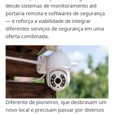
desde sistemas de monitoramento até
portaria remota e softwares de segurança
— e reforça a viabilidade de integrar
diferentes serviços de segurança em uma
oferta combinada.
Diferente de pioneiros, que desbravam um
novo local e precisam passar por diversos