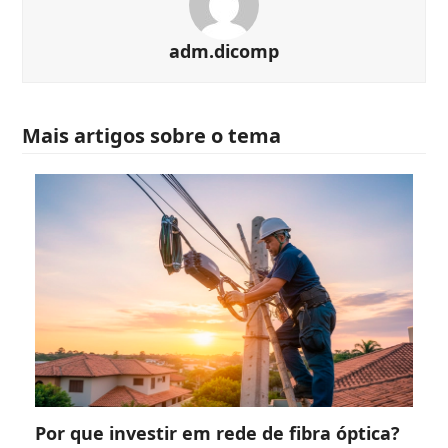
adm.dicomp
Mais artigos sobre o tema
Por que investir em rede de fibra óptica?