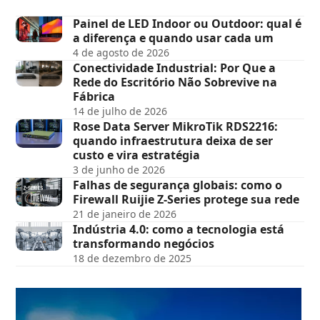
Painel de LED Indoor ou Outdoor: qual é
a diferença e quando usar cada um
4 de agosto de 2026
Conectividade Industrial: Por Que a
Rede do Escritório Não Sobrevive na
Fábrica
14 de julho de 2026
Rose Data Server MikroTik RDS2216:
quando infraestrutura deixa de ser
custo e vira estratégia
3 de junho de 2026
Falhas de segurança globais: como o
Firewall Ruijie Z-Series protege sua rede
21 de janeiro de 2026
Indústria 4.0: como a tecnologia está
transformando negócios
18 de dezembro de 2025