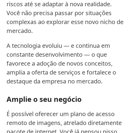
riscos até se adaptar à nova realidade.
Você não precisa passar por situações
complexas ao explorar esse novo nicho de
mercado.
A tecnologia evoluiu — e continua em
constante desenvolvimento — o que
favorece a adoção de novos conceitos,
amplia a oferta de serviços e fortalece o
destaque da empresa no mercado.
Amplie o seu negócio
É possível oferecer um plano de acesso
remoto de imagens, atrelado diretamente
pacote de internet. Você já pensou nisso,