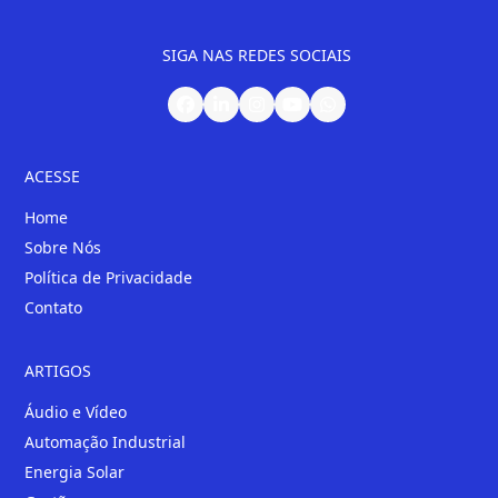
SIGA NAS REDES SOCIAIS
ACESSE
Home
Sobre Nós
Política de Privacidade
Contato
ARTIGOS
Áudio e Vídeo
Automação Industrial
Energia Solar