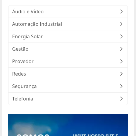
Áudio e Vídeo
Automação Industrial
Energia Solar
Gestão
Provedor
Redes
Segurança
Telefonia