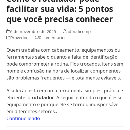
facilitar sua vida: 5 pontos
que você precisa conhecer
6 de novembro de 2025
adm.dicomp
Provedor
0 comentários
Quem trabalha com cabeamento, equipamentos ou
ferramentas sabe o quanto a falta de identificação
pode comprometer a rotina. Fios trocados, itens sem
nome e confusão na hora de localizar componentes
são problemas frequentes — e totalmente evitáveis.
A solução está em uma ferramenta simples, prática e
eficiente: o
rotulador
. A seguir, entenda o que é esse
equipamento e por que ele se tornou indispensável
em diferentes setores.
.
Continue lendo