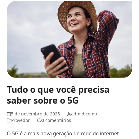
Tudo o que você precisa
saber sobre o 5G
5 de novembro de 2025
adm.dicomp
Provedor
0 comentários
O 5G é a mais nova geração de rede de internet