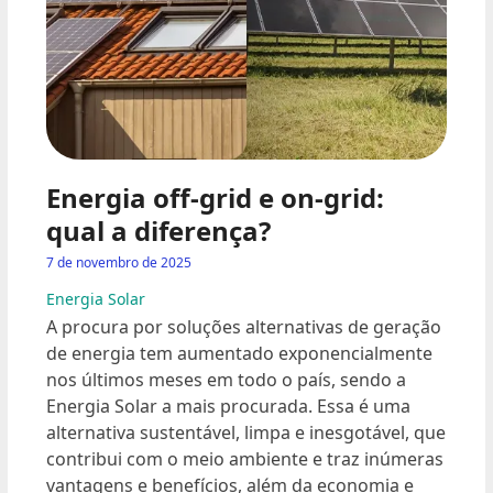
Energia off-grid e on-grid:
qual a diferença?
7 de novembro de 2025
Energia Solar
A procura por soluções alternativas de geração
de energia tem aumentado exponencialmente
nos últimos meses em todo o país, sendo a
Energia Solar a mais procurada. Essa é uma
alternativa sustentável, limpa e inesgotável, que
contribui com o meio ambiente e traz inúmeras
vantagens e benefícios, além da economia e