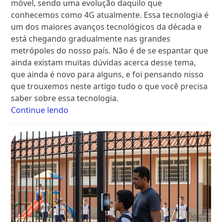
móvel, sendo uma evolução daquilo que
conhecemos como 4G atualmente. Essa tecnologia é
um dos maiores avanços tecnológicos da década e
está chegando gradualmente nas grandes
metrópoles do nosso país. Não é de se espantar que
ainda existam muitas dúvidas acerca desse tema,
que ainda é novo para alguns, e foi pensando nisso
que trouxemos neste artigo tudo o que você precisa
saber sobre essa tecnologia.
Continue lendo