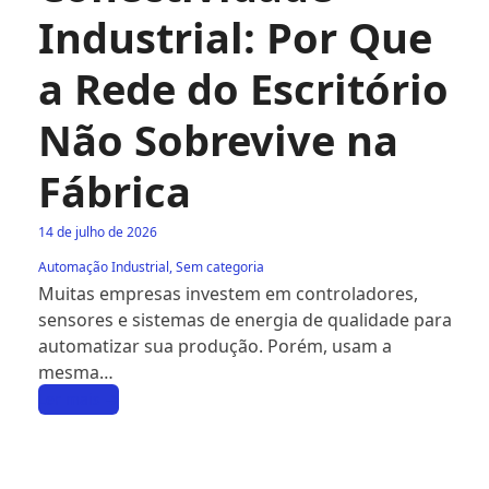
Industrial: Por Que
a Rede do Escritório
Não Sobrevive na
Fábrica
14 de julho de 2026
Automação Industrial
,
Sem categoria
Muitas empresas investem em controladores,
sensores e sistemas de energia de qualidade para
automatizar sua produção. Porém, usam a
mesma…
Ler mais
→