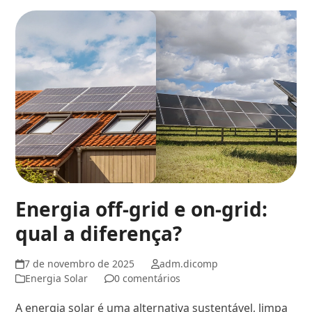
Energia off-grid e on-grid:
qual a diferença?
7 de novembro de 2025
adm.dicomp
Energia Solar
0 comentários
A energia solar é uma alternativa sustentável, limpa