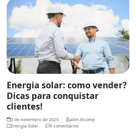
Energia solar: como vender?
Dicas para conquistar
clientes!
3 de novembro de 2025
adm.dicomp
Energia Solar
0 comentários