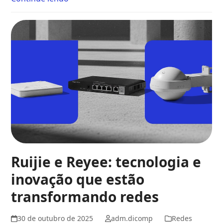
Ruijie e Reyee: tecnologia e
inovação que estão
transformando redes
30 de outubro de 2025
adm.dicomp
Redes