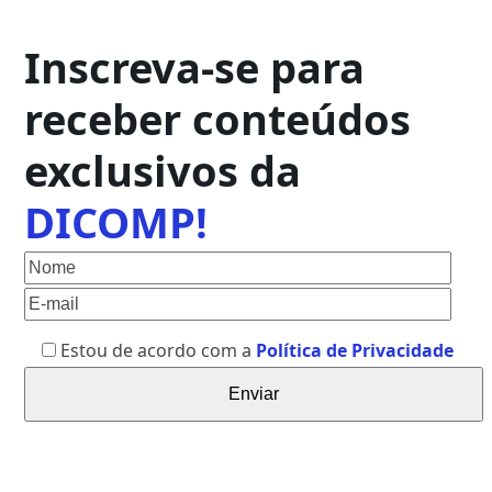
Inscreva-se para
receber conteúdos
exclusivos da
DICOMP!
Estou de acordo com a
Política de Privacidade