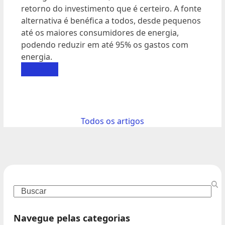
retorno do investimento que é certeiro. A fonte
alternativa é benéfica a todos, desde pequenos
até os maiores consumidores de energia,
podendo reduzir em até 95% os gastos com
energia.
Ler mais
→
Todos os artigos
Navegue pelas categorias