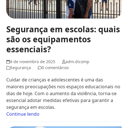
Segurança em escolas: quais
são os equipamentos
essenciais?
4 de novembro de 2025
adm.dicomp
Segurança
0 comentários
Cuidar de crianças e adolescentes é uma das
maiores preocupações nos espaços educacionais no
dias de hoje. Com o aumento da violência, torna-se
essencial adotar medidas efetivas para garantir a
segurança em escolas.
Continue lendo