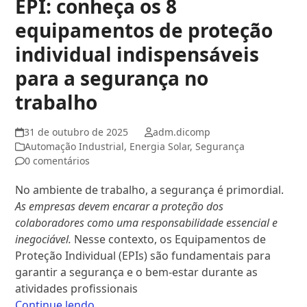
EPI: conheça os 8
equipamentos de proteção
individual indispensáveis
para a segurança no
trabalho
31 de outubro de 2025
adm.dicomp
Automação Industrial
,
Energia Solar
,
Segurança
0 comentários
No ambiente de trabalho, a segurança é primordial.
As empresas devem encarar a proteção dos
colaboradores como uma responsabilidade essencial e
inegociável.
Nesse contexto, os Equipamentos de
Proteção Individual (EPIs) são fundamentais para
garantir a segurança e o bem-estar durante as
atividades profissionais
Continue lendo