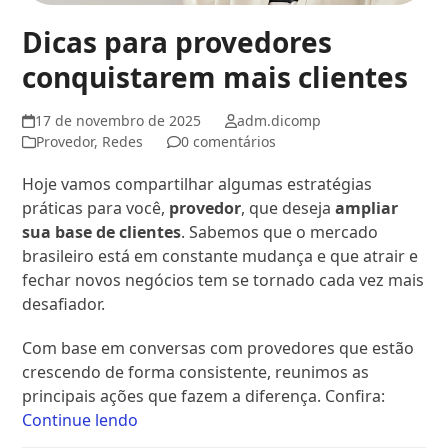
Dicas para provedores
conquistarem mais clientes
17 de novembro de 2025
adm.dicomp
Provedor
,
Redes
0 comentários
Hoje vamos compartilhar algumas estratégias
práticas para você,
provedor
, que deseja
ampliar
sua base de clientes
. Sabemos que o mercado
brasileiro está em constante mudança e que atrair e
fechar novos negócios tem se tornado cada vez mais
desafiador.
Com base em conversas com provedores que estão
crescendo de forma consistente, reunimos as
principais ações que fazem a diferença. Confira:
Continue lendo