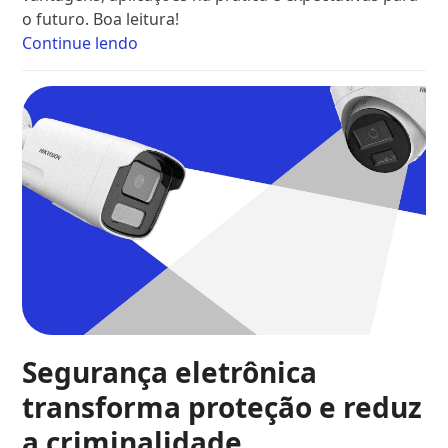
o futuro. Boa leitura!
Continue lendo
Segurança eletrônica
transforma proteção e reduz
a criminalidade