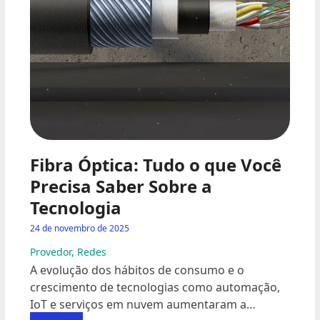
Fibra Óptica: Tudo o que Você
Precisa Saber Sobre a
Tecnologia
24 de novembro de 2025
Provedor
,
Redes
A evolução dos hábitos de consumo e o
crescimento de tecnologias como automação,
IoT e serviços em nuvem aumentaram a…