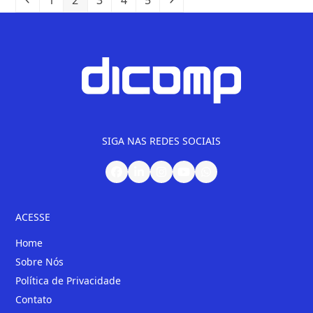
SIGA NAS REDES SOCIAIS
ACESSE
Home
Sobre Nós
Política de Privacidade
Contato