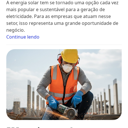
A energia solar tem se tornado uma opção cada vez
mais popular e sustentável para a geração de
eletricidade. Para as empresas que atuam nesse
setor, isso representa uma grande oportunidade de
negócio.
Continue lendo