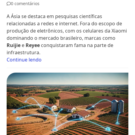
0 comentários
A Ásia se destaca em pesquisas científicas
relacionadas a redes e internet. Fora do escopo de
produção de eletrônicos, com os celulares da Xiaomi
dominando o mercado brasileiro, marcas como
Ruijie
e
Reyee
conquistaram fama na parte de
infraestrutura.
Continue lendo