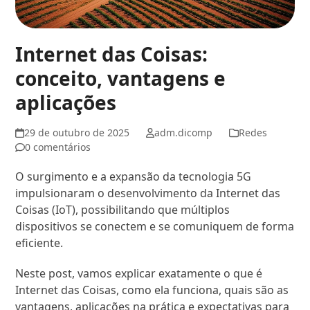
Internet das Coisas:
conceito, vantagens e
aplicações
29 de outubro de 2025
adm.dicomp
Redes
0 comentários
O surgimento e a expansão da tecnologia 5G
impulsionaram o desenvolvimento da Internet das
Coisas (IoT), possibilitando que múltiplos
dispositivos se conectem e se comuniquem de forma
eficiente.
Neste post, vamos explicar exatamente o que é
Internet das Coisas, como ela funciona, quais são as
vantagens, aplicações na prática e expectativas para