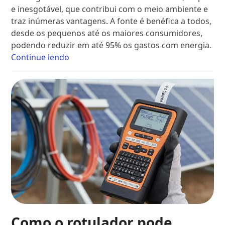
e inesgotável, que contribui com o meio ambiente e
traz inúmeras vantagens. A fonte é benéfica a todos,
desde os pequenos até os maiores consumidores,
podendo reduzir em até 95% os gastos com energia.
Continue lendo
Como o rotulador pode