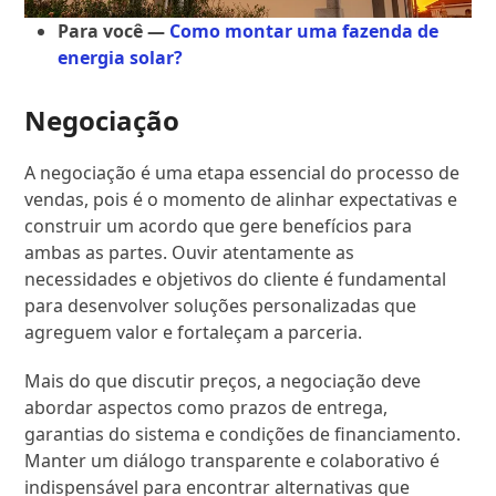
Para você —
Como montar uma fazenda de
energia solar?
Negociação
A negociação é uma etapa essencial do processo de
vendas, pois é o momento de alinhar expectativas e
construir um acordo que gere benefícios para
ambas as partes. Ouvir atentamente as
necessidades e objetivos do cliente é fundamental
para desenvolver soluções personalizadas que
agreguem valor e fortaleçam a parceria.
Mais do que discutir preços, a negociação deve
abordar aspectos como prazos de entrega,
garantias do sistema e condições de financiamento.
Manter um diálogo transparente e colaborativo é
indispensável para encontrar alternativas que