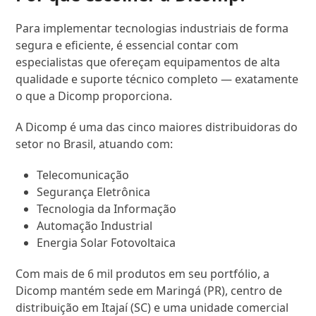
Para implementar tecnologias industriais de forma
segura e eficiente, é essencial contar com
especialistas que ofereçam equipamentos de alta
qualidade e suporte técnico completo — exatamente
o que a Dicomp proporciona.
A Dicomp é uma das cinco maiores distribuidoras do
setor no Brasil, atuando com:
Telecomunicação
Segurança Eletrônica
Tecnologia da Informação
Automação Industrial
Energia Solar Fotovoltaica
Com mais de 6 mil produtos em seu portfólio, a
Dicomp mantém sede em Maringá (PR), centro de
distribuição em Itajaí (SC) e uma unidade comercial