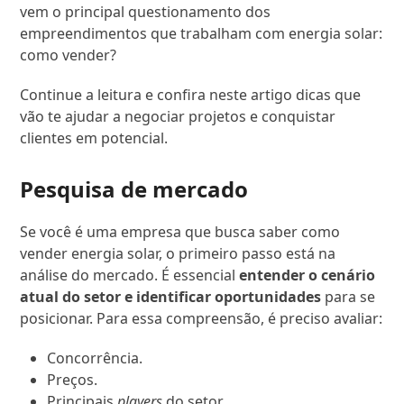
vem o principal questionamento dos
empreendimentos que trabalham com energia solar:
como vender?
Continue a leitura e confira neste artigo dicas que
vão te ajudar a negociar projetos e conquistar
clientes em potencial.
Pesquisa de mercado
Se você é uma empresa que busca saber como
vender energia solar, o primeiro passo está na
análise do mercado. É essencial
entender o cenário
atual do setor e identificar oportunidades
para se
posicionar. Para essa compreensão, é preciso avaliar:
Concorrência.
Preços.
Principais
players
do setor.