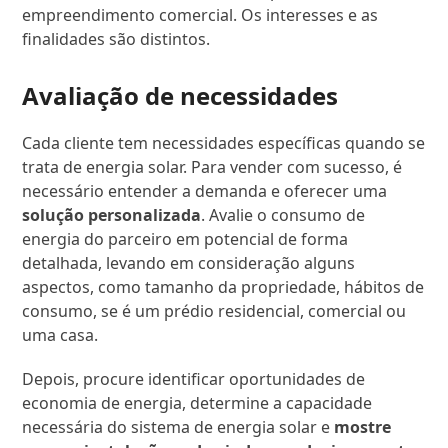
empreendimento comercial. Os interesses e as
finalidades são distintos.
Avaliação de necessidades
Cada cliente tem necessidades específicas quando se
trata de energia solar. Para vender com sucesso, é
necessário entender a demanda e oferecer uma
solução personalizada
. Avalie o consumo de
energia do parceiro em potencial de forma
detalhada, levando em consideração alguns
aspectos, como tamanho da propriedade, hábitos de
consumo, se é um prédio residencial, comercial ou
uma casa.
Depois, procure identificar oportunidades de
economia de energia, determine a capacidade
necessária do sistema de energia solar e
mostre