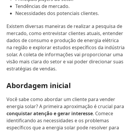
Tendências de mercado.
Necessidades dos potenciais clientes.
Existem diversas maneiras de realizar a pesquisa de
mercado, como entrevistar clientes atuais, entender
dados de consumo e produção de energia elétrica
na região e explorar estudos específicos da indústria
solar. A coleta de informações vai proporcionar uma
visão mais clara do setor e vai poder direcionar suas
estratégias de vendas.
Abordagem inicial
Você sabe como abordar um cliente para vender
energia solar? A primeira aproximação é crucial para
conquistar atenção
e gerar interesse
. Comece
identificando as necessidades e os problemas
específicos que a energia solar pode resolver para