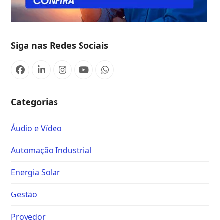
Siga nas Redes Sociais
Categorias
Áudio e Vídeo
Automação Industrial
Energia Solar
Gestão
Provedor