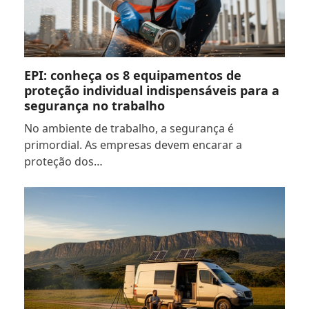
EPI: conheça os 8 equipamentos de
proteção individual indispensáveis para a
segurança no trabalho
No ambiente de trabalho, a segurança é
primordial. As empresas devem encarar a
proteção dos…