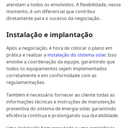
atendam a todos os envolvidos. A flexibilidade, nesse
momento, é um diferencial que contribui
diretamente para o sucesso da negociação.
Instalação e implantação
Após a negociação, é hora de colocar o plano em
prática e realizar a
instalação do sistema solar
. Isso
envolve a coordenação da equipe, garantindo que
todos os equipamentos sejam implementados
corretamente e em conformidade com as
regulamentações.
Também é necessário fornecer ao cliente todas as
informações técnicas e instruções de manutenção
preventiva do sistema de energia solar, garantindo
eficiência contínua e prolongando sua durabilidade.
Uma instalação bem executada e uma experiência