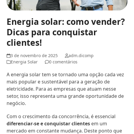
Energia solar: como vender?
Dicas para conquistar
clientes!
3 de novembro de 2025
adm.dicomp
Energia Solar
0 comentários
A energia solar tem se tornado uma opção cada vez
mais popular e sustentável para a geração de
eletricidade. Para as empresas que atuam nesse
setor, isso representa uma grande oportunidade de
negócio.
Com o crescimento da concorrência, é essencial
diferenciar-se e conquistar clientes
em um
mercado em constante mudança. Deste ponto que