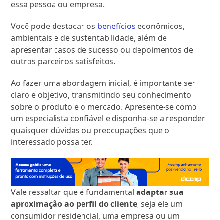
essa pessoa ou empresa.
Você pode destacar os
benefícios
econômicos,
ambientais e de sustentabilidade, além de
apresentar casos de sucesso ou depoimentos de
outros parceiros satisfeitos.
Ao fazer uma abordagem inicial, é importante ser
claro e objetivo, transmitindo seu conhecimento
sobre o produto e o mercado. Apresente-se como
um especialista confiável e disponha-se a responder
quaisquer dúvidas ou preocupações que o
interessado possa ter.
Vale ressaltar que é fundamental
adaptar sua
aproximação ao perfil do cliente
, seja ele um
consumidor residencial, uma empresa ou um