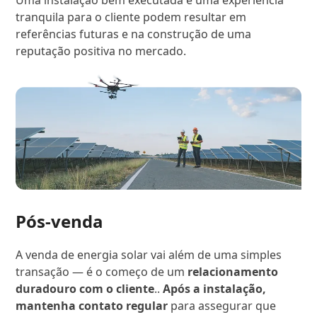
tranquila para o cliente podem resultar em
referências futuras e na construção de uma
reputação positiva no mercado.
Pós-venda
A venda de energia solar vai além de uma simples
transação — é o começo de um
relacionamento
duradouro com o cliente
..
Após a instalação,
mantenha contato regular
para assegurar que