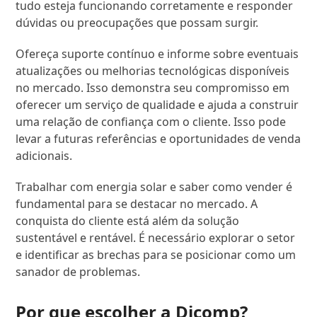
tudo esteja funcionando corretamente e responder
dúvidas ou preocupações que possam surgir.
Ofereça suporte contínuo e informe sobre eventuais
atualizações ou melhorias tecnológicas disponíveis
no mercado. Isso demonstra seu compromisso em
oferecer um serviço de qualidade e ajuda a construir
uma relação de confiança com o cliente. Isso pode
levar a futuras referências e oportunidades de venda
adicionais.
Trabalhar com energia solar e saber como vender é
fundamental para se destacar no mercado. A
conquista do cliente está além da solução
sustentável e rentável. É necessário explorar o setor
e identificar as brechas para se posicionar como um
sanador de problemas.
Por que escolher a Dicomp?