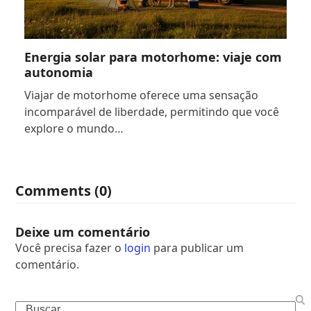
Energia solar para motorhome: viaje com
autonomia
Viajar de motorhome oferece uma sensação
incomparável de liberdade, permitindo que você
explore o mundo…
Comments (0)
Deixe um comentário
Você precisa fazer o
login
para publicar um
comentário.