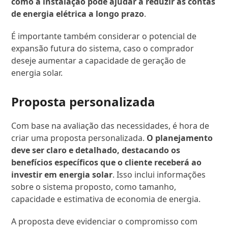
como a instalação pode ajudar a reduzir as contas
de energia elétrica a longo prazo
.
É importante também considerar o potencial de
expansão futura do sistema, caso o comprador
deseje aumentar a capacidade de geração de
energia solar.
Proposta personalizada
Com base na avaliação das necessidades, é hora de
criar uma proposta personalizada.
O planejamento
deve ser claro e detalhado, destacando os
benefícios específicos que o cliente receberá ao
investir em energia solar
. Isso inclui informações
sobre o sistema proposto, como tamanho,
capacidade e estimativa de economia de energia.
A proposta deve evidenciar o compromisso com