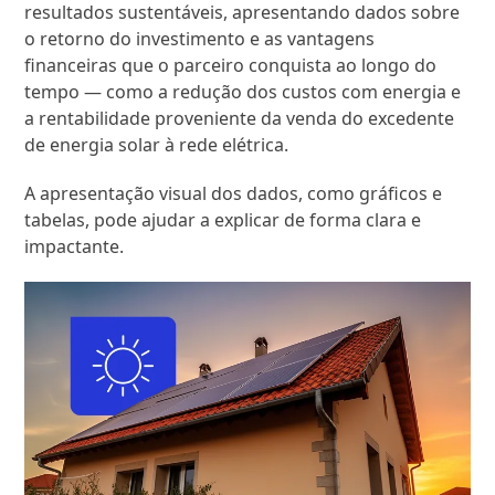
resultados sustentáveis, apresentando dados sobre
o retorno do investimento e as vantagens
financeiras que o parceiro conquista ao longo do
tempo — como a redução dos custos com energia e
a rentabilidade proveniente da venda do excedente
de energia solar à rede elétrica.
A apresentação visual dos dados, como gráficos e
tabelas, pode ajudar a explicar de forma clara e
impactante.