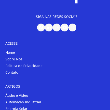
SIGA NAS REDES SOCIAIS
ACESSE
Home
Sobre Nós
Política de Privacidade
Contato
ARTIGOS
Áudio e Vídeo
Automação Industrial
Energia Solar