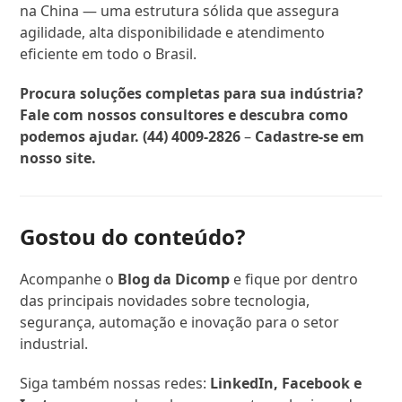
na China — uma estrutura sólida que assegura
agilidade, alta disponibilidade e atendimento
eficiente em todo o Brasil.
Procura soluções completas para sua indústria?
Fale com nossos consultores e descubra como
podemos ajudar. (44) 4009-2826
–
Cadastre-se em
nosso site.
Gostou do conteúdo?
Acompanhe o
Blog da Dicomp
e fique por dentro
das principais novidades sobre tecnologia,
segurança, automação e inovação para o setor
industrial.
Siga também nossas redes:
LinkedIn, Facebook e