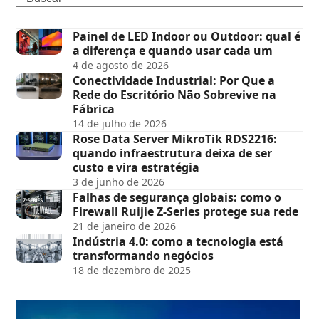
Painel de LED Indoor ou Outdoor: qual é
a diferença e quando usar cada um
4 de agosto de 2026
Conectividade Industrial: Por Que a
Rede do Escritório Não Sobrevive na
Fábrica
14 de julho de 2026
Rose Data Server MikroTik RDS2216:
quando infraestrutura deixa de ser
custo e vira estratégia
3 de junho de 2026
Falhas de segurança globais: como o
Firewall Ruijie Z-Series protege sua rede
21 de janeiro de 2026
Indústria 4.0: como a tecnologia está
transformando negócios
18 de dezembro de 2025