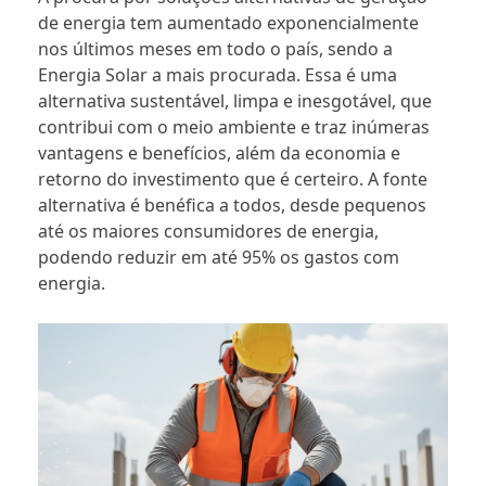
de energia tem aumentado exponencialmente
nos últimos meses em todo o país, sendo a
Energia Solar a mais procurada. Essa é uma
alternativa sustentável, limpa e inesgotável, que
contribui com o meio ambiente e traz inúmeras
vantagens e benefícios, além da economia e
retorno do investimento que é certeiro. A fonte
alternativa é benéfica a todos, desde pequenos
até os maiores consumidores de energia,
podendo reduzir em até 95% os gastos com
energia.