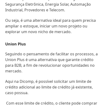
Segurança Eletrônica, Energia Solar, Automação
Industrial, Provedores e Telecom.
Ou seja, é uma alternativa ideal para quem precisa
ampliar o estoque, iniciar um novo projeto ou
explorar um novo nicho de mercado.
Union Plus
Seguindo o pensamento de facilitar os processos, a
Union Plus é uma alternativa que garante crédito
para B2B, a fim de revolucionar oportunidades no
mercado.
Aqui na Dicomp, é possível solicitar um limite de
crédito adicional ao limite de crédito já existente,
caso possua.
Com esse limite de crédito, o cliente pode comprar