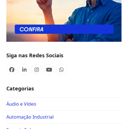
Siga nas Redes Sociais
Categorias
Áudio e Vídeo
Automação Industrial