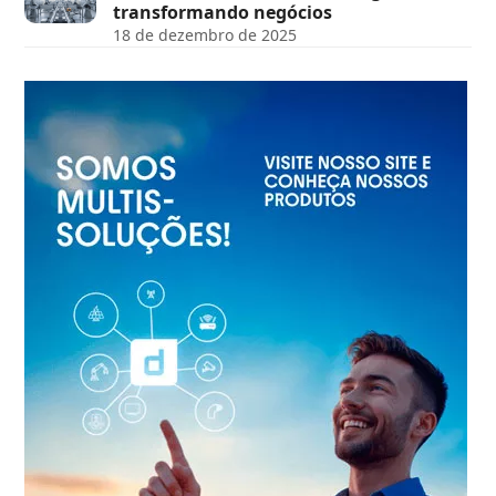
transformando negócios
18 de dezembro de 2025