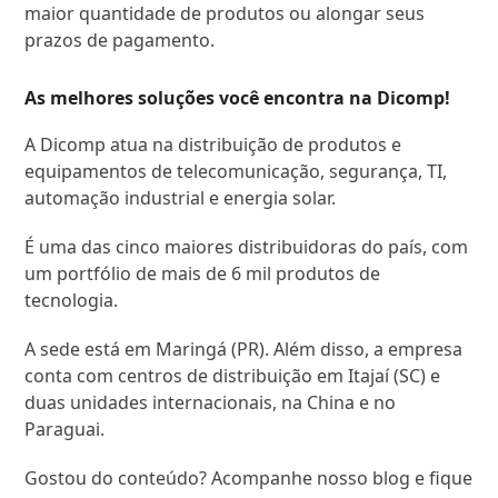
maior quantidade de produtos ou alongar seus
prazos de pagamento.
As melhores soluções você encontra na
Dicomp
!
A Dicomp atua na distribuição de produtos e
equipamentos de telecomunicação, segurança, TI,
automação industrial e energia solar.
É uma das cinco maiores distribuidoras do país, com
um portfólio de mais de 6 mil produtos de
tecnologia.
A sede está em Maringá (PR). Além disso, a empresa
conta com centros de distribuição em Itajaí (SC) e
duas unidades internacionais, na China e no
Paraguai.
Gostou do conteúdo? Acompanhe nosso blog e fique