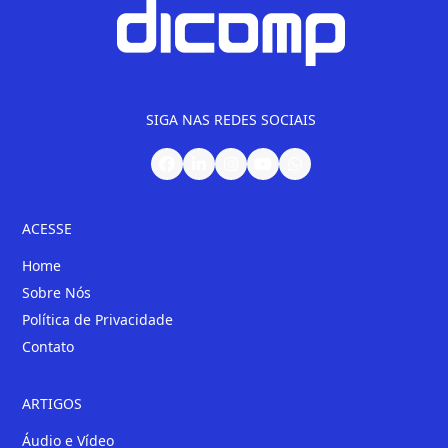
SIGA NAS REDES SOCIAIS
ACESSE
Home
Sobre Nós
Política de Privacidade
Contato
ARTIGOS
Áudio e Vídeo