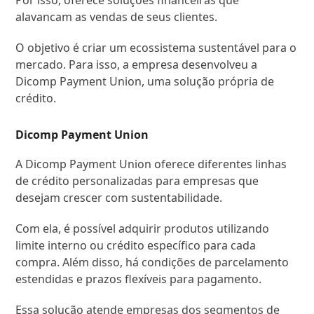
Por isso, oferece soluções financeiras que
alavancam as vendas de seus clientes.
O objetivo é criar um ecossistema sustentável para o
mercado. Para isso, a empresa desenvolveu a
Dicomp Payment Union, uma solução própria de
crédito.
Dicomp Payment Union
A Dicomp Payment Union oferece diferentes linhas
de crédito personalizadas para empresas que
desejam crescer com sustentabilidade.
Com ela, é possível adquirir produtos utilizando
limite interno ou crédito específico para cada
compra. Além disso, há condições de parcelamento
estendidas e prazos flexíveis para pagamento.
Essa solução atende empresas dos segmentos de