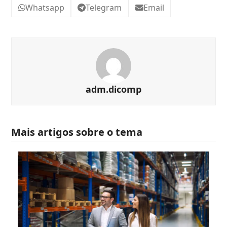
Whatsapp
Telegram
Email
adm.dicomp
Mais artigos sobre o tema