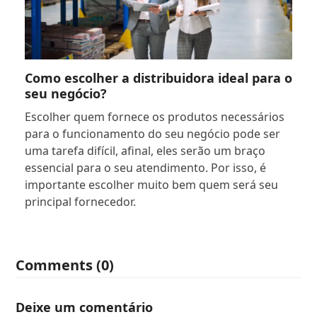
Como escolher a distribuidora ideal para o
seu negócio?
Escolher quem fornece os produtos necessários
para o funcionamento do seu negócio pode ser
uma tarefa difícil, afinal, eles serão um braço
essencial para o seu atendimento. Por isso, é
importante escolher muito bem quem será seu
principal fornecedor.
Comments (0)
Deixe um comentário