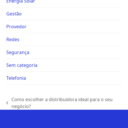
Energia Solar
Gestão
Provedor
Redes
Segurança
Sem categoria
Telefonia
Como escolher a distribuidora ideal para o seu
negócio?