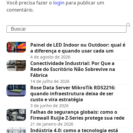
Você precisa fazer o
login
para publicar um
comentário.
Painel de LED Indoor ou Outdoor: qual é
a diferença e quando usar cada um
4 de agosto de 2026
Conectividade Industrial: Por Que a
Rede do Escritório Não Sobrevive na
Fábrica
14 de julho de 2026
Rose Data Server MikroTik RDS2216:
quando infraestrutura deixa de ser
custo e vira estratégia
3 de junho de 2026
Falhas de segurança globais: como o
Firewall Ruijie Z-Series protege sua rede
21 de janeiro de 2026
Indústria 4.0: como a tecnologia está