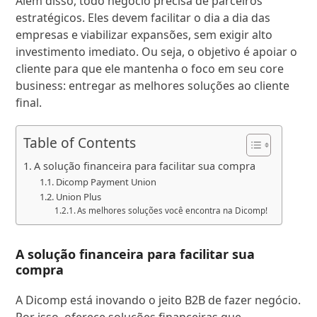
Além disso, todo negócio precisa de parceiros
estratégicos. Eles devem facilitar o dia a dia das
empresas e viabilizar expansões, sem exigir alto
investimento imediato. Ou seja, o objetivo é apoiar o
cliente para que ele mantenha o foco em seu core
business: entregar as melhores soluções ao cliente
final.
Table of Contents
A solução financeira para facilitar sua compra
Dicomp Payment Union
Union Plus
As melhores soluções você encontra na Dicomp!
A solução financeira para facilitar sua
compra
A Dicomp está inovando o jeito B2B de fazer negócio.