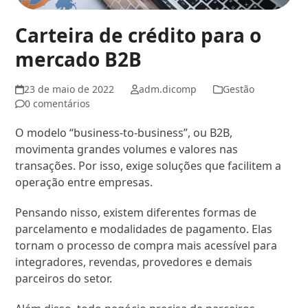
Carteira de crédito para o
mercado B2B
23 de maio de 2022
adm.dicomp
Gestão
0 comentários
O modelo “business-to-business”, ou B2B,
movimenta grandes volumes e valores nas
transações. Por isso, exige soluções que facilitem a
operação entre empresas.
Pensando nisso, existem diferentes formas de
parcelamento e modalidades de pagamento. Elas
tornam o processo de compra mais acessível para
integradores, revendas, provedores e demais
parceiros do setor.