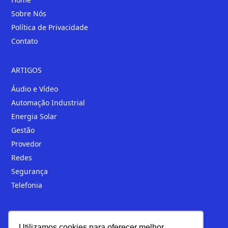
Sobre Nós
Política de Privacidade
Contato
ARTIGOS
Áudio e Vídeo
Automação Industrial
Energia Solar
Gestão
Provedor
Redes
Segurança
Telefonia
Loja
Utilizamos cookies para oferecer melhor