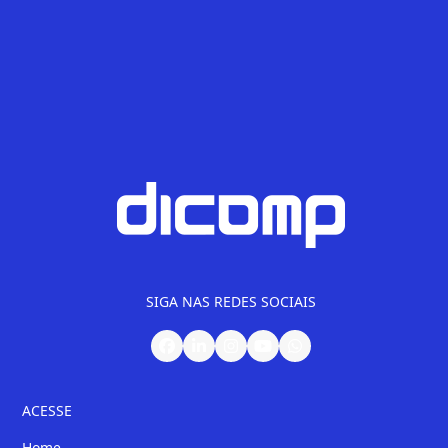
Segurança
Sem categoria
Telefonia
SIGA NAS REDES SOCIAIS
ACESSE
Home