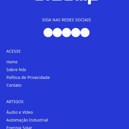
SIGA NAS REDES SOCIAIS
ACESSE
Home
Sobre Nós
Política de Privacidade
Contato
ARTIGOS
Áudio e Vídeo
Automação Industrial
Energia Solar