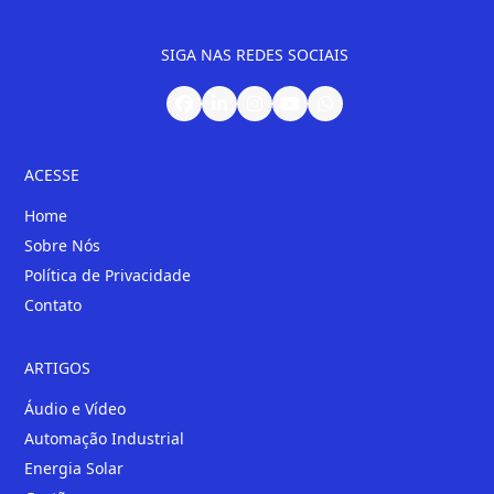
SIGA NAS REDES SOCIAIS
ACESSE
Home
Sobre Nós
Política de Privacidade
Contato
ARTIGOS
Áudio e Vídeo
Automação Industrial
Energia Solar