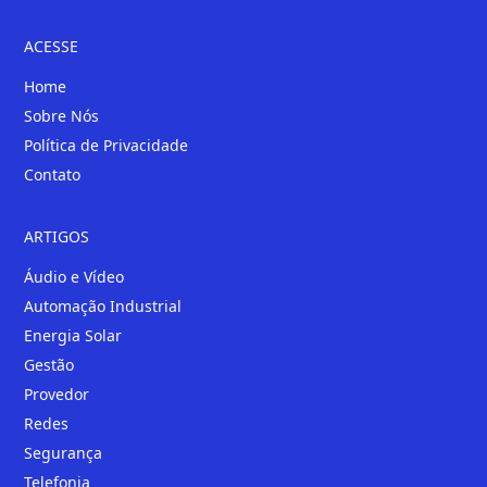
ACESSE
Home
Sobre Nós
Política de Privacidade
Contato
ARTIGOS
Áudio e Vídeo
Automação Industrial
Energia Solar
Gestão
Provedor
Redes
Segurança
Telefonia