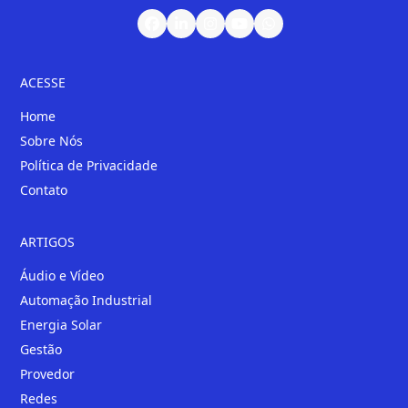
ACESSE
Home
Sobre Nós
Política de Privacidade
Contato
ARTIGOS
Áudio e Vídeo
Automação Industrial
Energia Solar
Gestão
Provedor
Redes